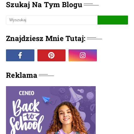
Szukaj Na Tym Blogu
Znajdziesz Mnie Tutaj:
Reklama