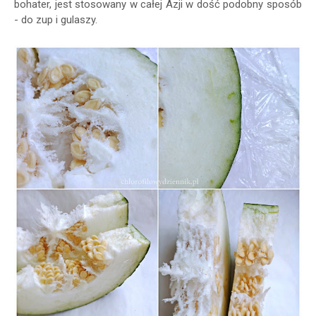
bohater, jest stosowany w całej Azji w dość podobny sposób
- do zup i gulaszy.