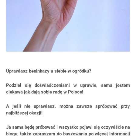
Uprawiasz beninkazy u siebie w ogródku?
Podziel się doświadczeniami w uprawie, sama jestem
ciekawa jak dają sobie radę w Polsce!
A jeśli nie uprawiasz, można zawsze spróbować przy
najbliższej okazji!
Ja sama będę próbować i wszystko pojawi się oczywiście na
blogu, także zapraszam do buszowania po więcej informacji