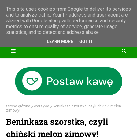
This site uses cookies from Google to deliver its services
and to analyze traffic. Your IP address and user-agent are
shared with Google along with performance and security
metrics to ensure quality of service, generate usage
statistics, and to detect and address abuse.
LEARN MORE
GOT IT
Strona główna
Warzywa
Beninkaza szorstka, czyli chiński melon
zimowy!
Beninkaza szorstka, czyli
chiński melon zimowy!