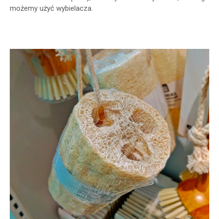
możemy użyć wybielacza.