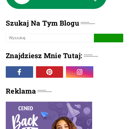
Szukaj Na Tym Blogu
Znajdziesz Mnie Tutaj:
Reklama